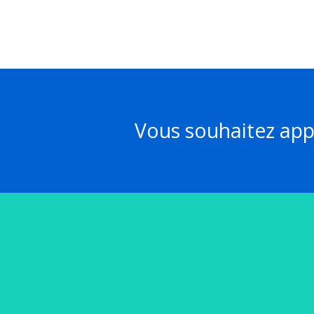
Vous souhaitez appl