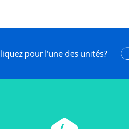
iquez pour l’une des unités?