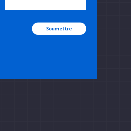
Soumettre