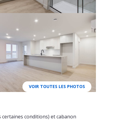
VOIR TOUTES LES PHOTOS
 certaines conditions) et cabanon