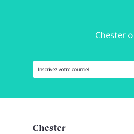
Chester o