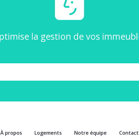
ptimise la gestion de vos immeuble
À propos
Logements
Notre équipe
Contact