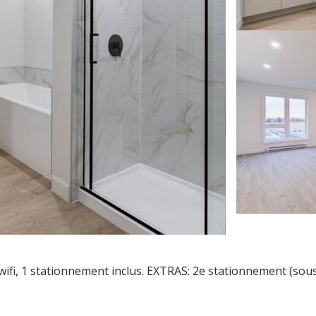
fi, 1 stationnement inclus. EXTRAS: 2e stationnement (sous