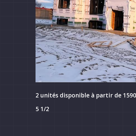
2 unités disponible à partir de 159
5 1/2